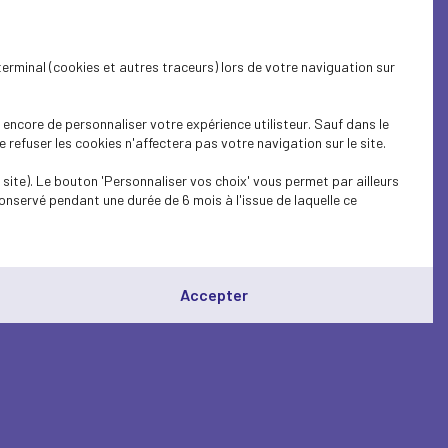
terminal (cookies et autres traceurs) lors de votre naviguation sur
encore de personnaliser votre expérience utilisteur. Sauf dans le
refuser les cookies n'affectera pas votre navigation sur le site.
site). Le bouton 'Personnaliser vos choix' vous permet par ailleurs
onservé pendant une durée de 6 mois à l'issue de laquelle ce
Accepter