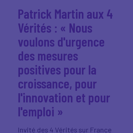
Patrick Martin aux 4
Vérités : « Nous
voulons d'urgence
des mesures
positives pour la
croissance, pour
l'innovation et pour
l'emploi »
Invité des 4 Vérités sur France