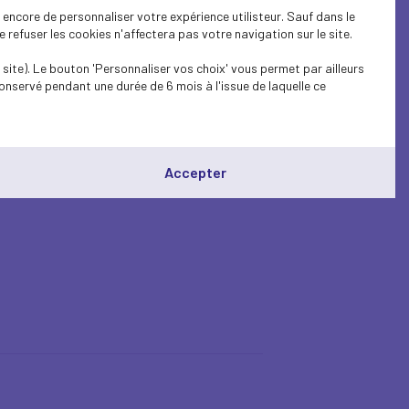
encore de personnaliser votre expérience utilisteur. Sauf dans le
refuser les cookies n'affectera pas votre navigation sur le site.
site). Le bouton 'Personnaliser vos choix' vous permet par ailleurs
onservé pendant une durée de 6 mois à l'issue de laquelle ce
Accepter