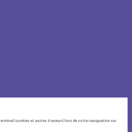
terminal (cookies et autres traceurs) lors de votre naviguation sur