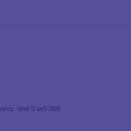
urcq - lundi 13 avril 2026